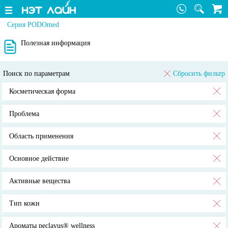
Серия PODOmed
Полезная информация
Поиск по параметрам
Сбросить фильтр
Косметическая форма
Проблема
Область применения
Основное действие
Активные вещества
Тип кожи
Ароматы peclavus® wellness