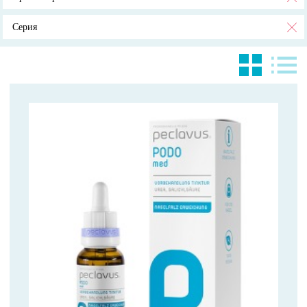
Серия