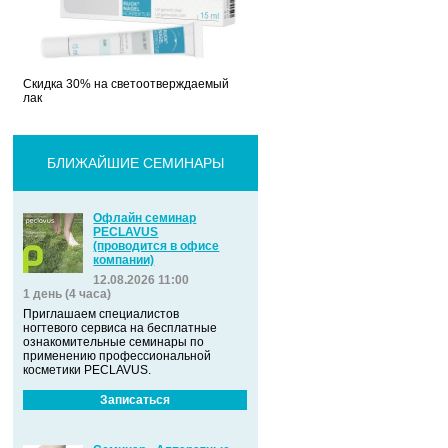
Скидка 30% на светоотверждаемый
лак
БЛИЖАЙШИЕ СЕМИНАРЫ
Офлайн семинар
PECLAVUS
(проводится в офисе
компании)
12.08.2026 11:00
1 день (4 часа)
Приглашаем специалистов
ногтевого сервиса на бесплатные
ознакомительные семинары по
применению профессиональной
косметики PECLAVUS.
Записаться