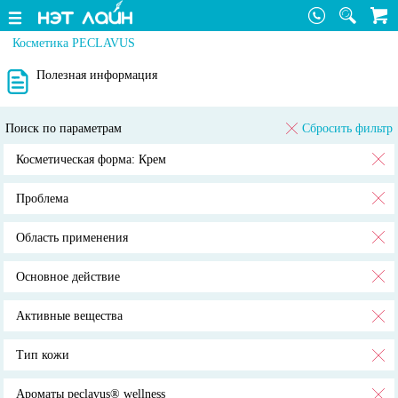
Косметика PECLAVUS
Полезная информация
Поиск по параметрам
Сбросить фильтр
Косметическая форма: Крем
Проблема
Область применения
Основное действие
Активные вещества
Тип кожи
Ароматы peclavus® wellness