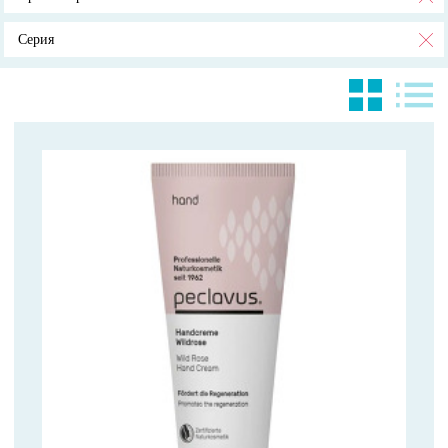
Серия