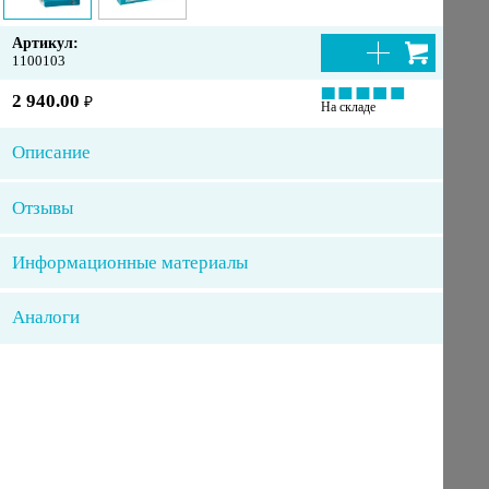
Артикул:
1100103
2 940.00
₽
На складе
Описание
Отзывы
Информационные материалы
Аналоги