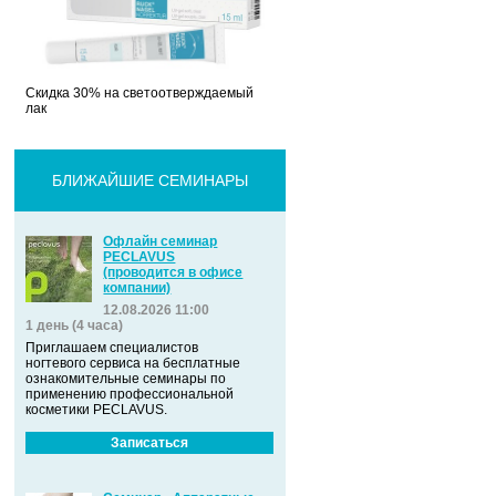
Скидка 30% на светоотверждаемый
лак
БЛИЖАЙШИЕ СЕМИНАРЫ
Офлайн семинар
PECLAVUS
(проводится в офисе
компании)
12.08.2026 11:00
1 день (4 часа)
Приглашаем специалистов
ногтевого сервиса на бесплатные
ознакомительные семинары по
применению профессиональной
косметики PECLAVUS.
Записаться