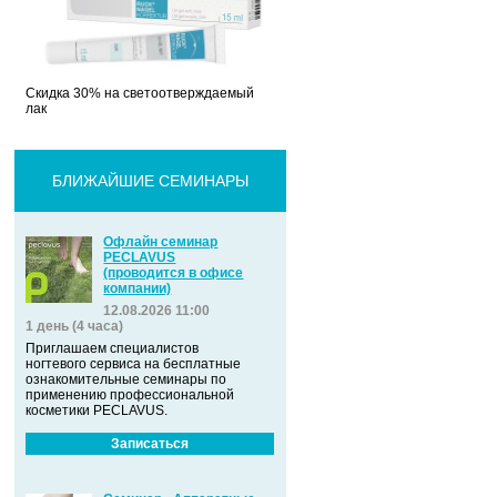
Скидка 30% на светоотверждаемый
лак
БЛИЖАЙШИЕ СЕМИНАРЫ
Офлайн семинар
PECLAVUS
(проводится в офисе
компании)
12.08.2026 11:00
1 день (4 часа)
Приглашаем специалистов
ногтевого сервиса на бесплатные
ознакомительные семинары по
применению профессиональной
косметики PECLAVUS.
Записаться